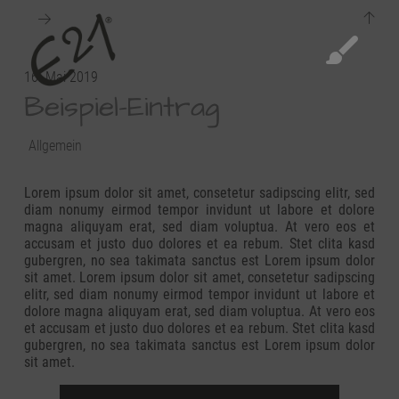
Next
16. Mai 2019
Beispiel-Eintrag
Allgemein
Lorem ipsum dolor sit amet, consetetur sadipscing elitr, sed
diam nonumy eirmod tempor invidunt ut labore et dolore
magna aliquyam erat, sed diam voluptua. At vero eos et
accusam et justo duo dolores et ea rebum. Stet clita kasd
gubergren, no sea takimata sanctus est Lorem ipsum dolor
sit amet. Lorem ipsum dolor sit amet, consetetur sadipscing
elitr, sed diam nonumy eirmod tempor invidunt ut labore et
dolore magna aliquyam erat, sed diam voluptua. At vero eos
et accusam et justo duo dolores et ea rebum. Stet clita kasd
gubergren, no sea takimata sanctus est Lorem ipsum dolor
sit amet.